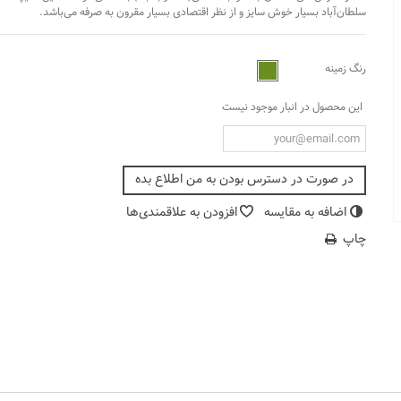
سلطان‌آباد بسیار خوش سایز و از نظر اقتصادی بسیار مقرون به صرفه می‌باشد.
رنگ زمینه
این محصول در انبار موجود نیست
در صورت در دسترس بودن به من اطلاع بده
اضافه به مقایسه
افزودن به علاقمندی‌ها
چاپ‌